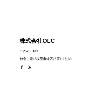
株式会社OLC
〒252−0141
神奈川県相模原市緑区相原1-18-39