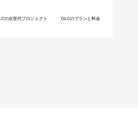
LCの次世代プロジェクト
OLCのプランと料金