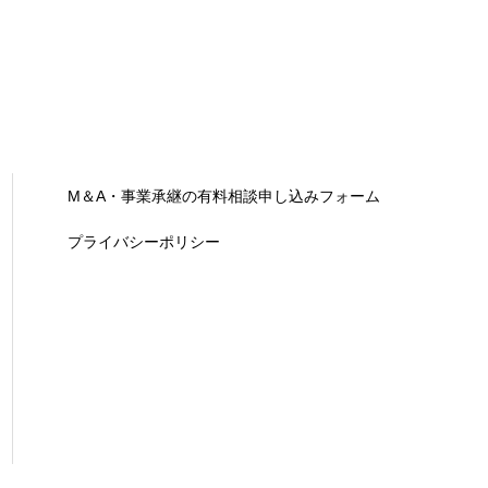
M＆A・事業承継の有料相談申し込みフォーム
プライバシーポリシー