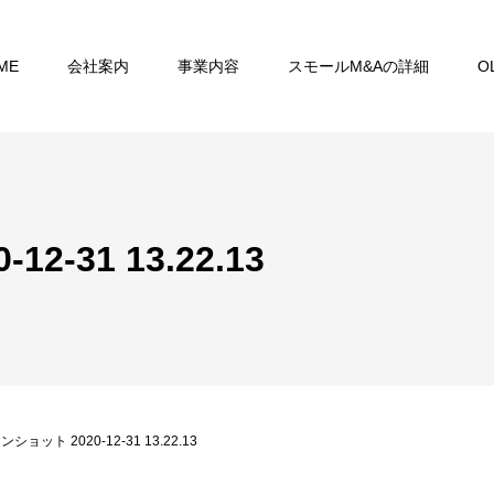
ME
会社案内
事業内容
スモールM&Aの詳細
O
-31 13.22.13
ョット 2020-12-31 13.22.13