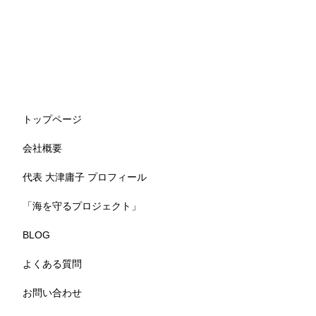
トップページ
会社概要
代表 大津庸子 プロフィール
「海を守るプロジェクト」
BLOG
よくある質問
お問い合わせ