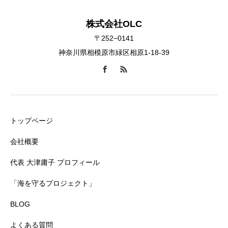
株式会社OLC
〒252−0141
神奈川県相模原市緑区相原1-18-39
トップページ
会社概要
代表 大津庸子 プロフィール
「海を守るプロジェクト」
BLOG
よくある質問