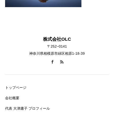
株式会社OLC
〒252−0141
神奈川県相模原市緑区相原1-18-39
トップページ
会社概要
代表 大津庸子 プロフィール