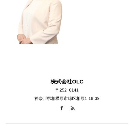
株式会社OLC
〒252−0141
神奈川県相模原市緑区相原1-18-39