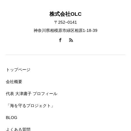
株式会社OLC
〒252−0141
神奈川県相模原市緑区相原1-18-39
トップページ
会社概要
代表 大津庸子 プロフィール
「海を守るプロジェクト」
BLOG
よくある質問