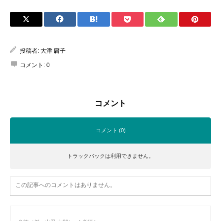
投稿者:
大津 庸子
コメント:
0
コメント
コメント (0)
トラックバックは利用できません。
この記事へのコメントはありません。