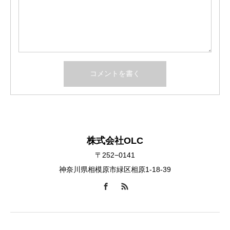
株式会社OLC
〒252−0141
神奈川県相模原市緑区相原1-18-39