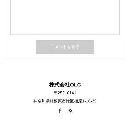
株式会社OLC
〒252−0141
神奈川県相模原市緑区相原1-18-39